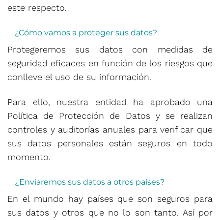
este respecto.
¿Cómo vamos a proteger sus datos?
Protegeremos sus datos con medidas de
seguridad eficaces en función de los riesgos que
conlleve el uso de su información.
Para ello, nuestra entidad ha aprobado una
Política de Protección de Datos y se realizan
controles y auditorías anuales para verificar que
sus datos personales están seguros en todo
momento.
¿Enviaremos sus datos a otros países?
En el mundo hay países que son seguros para
sus datos y otros que no lo son tanto. Así por