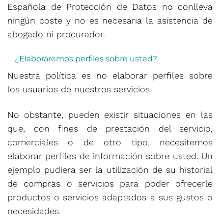
Española de Protección de Datos no conlleva
ningún coste y no es necesaria la asistencia de
abogado ni procurador.
¿Elaboraremos perfiles sobre usted?
Nuestra política es no elaborar perfiles sobre
los usuarios de nuestros servicios.
No obstante, pueden existir situaciones en las
que, con fines de prestación del servicio,
comerciales o de otro tipo, necesitemos
elaborar perfiles de información sobre usted. Un
ejemplo pudiera ser la utilización de su historial
de compras o servicios para poder ofrecerle
productos o servicios adaptados a sus gustos o
necesidades.