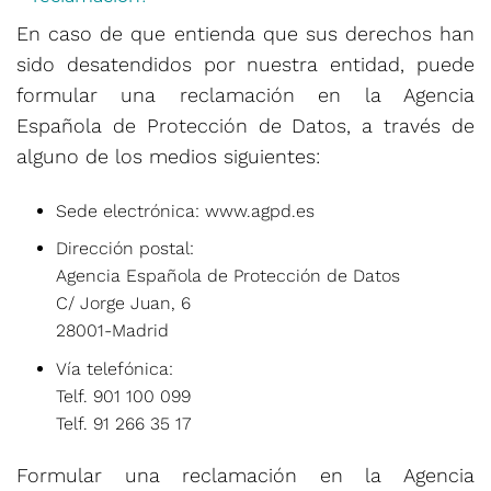
En caso de que entienda que sus derechos han
sido desatendidos por nuestra entidad, puede
formular una reclamación en la Agencia
Española de Protección de Datos, a través de
alguno de los medios siguientes:
Sede electrónica: www.agpd.es
Dirección postal:
Agencia Española de Protección de Datos
C/ Jorge Juan, 6
28001-Madrid
Vía telefónica:
Telf. 901 100 099
Telf. 91 266 35 17
Formular una reclamación en la Agencia