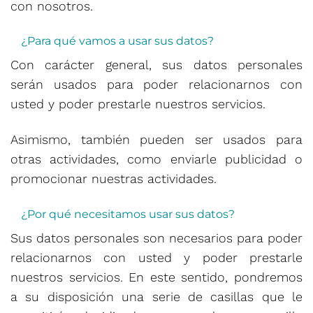
con nosotros.
¿Para qué vamos a usar sus datos?
Con carácter general, sus datos personales
serán usados para poder relacionarnos con
usted y poder prestarle nuestros servicios.
Asimismo, también pueden ser usados para
otras actividades, como enviarle publicidad o
promocionar nuestras actividades.
¿Por qué necesitamos usar sus datos?
Sus datos personales son necesarios para poder
relacionarnos con usted y poder prestarle
nuestros servicios. En este sentido, pondremos
a su disposición una serie de casillas que le