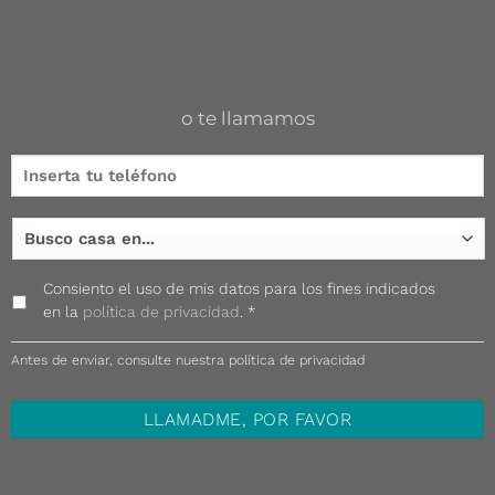
o te llamamos
Consiento el uso de mis datos para los fines indicados
en la
política de privacidad
. *
Antes de enviar, consulte nuestra política de privacidad