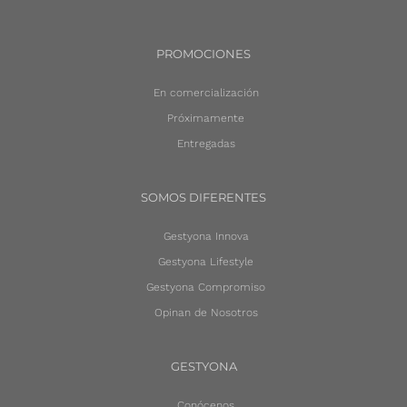
PROMOCIONES
En comercialización
Próximamente
Entregadas
SOMOS DIFERENTES
Gestyona Innova
Gestyona Lifestyle
Gestyona Compromiso
Opinan de Nosotros
GESTYONA
Conócenos