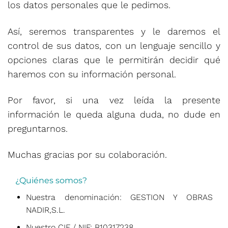
los datos personales que le pedimos.
Así, seremos transparentes y le daremos el
control de sus datos, con un lenguaje sencillo y
opciones claras que le permitirán decidir qué
haremos con su información personal.
Por favor, si una vez leída la presente
información le queda alguna duda, no dude en
preguntarnos.
Muchas gracias por su colaboración.
¿Quiénes somos?
Nuestra denominación:
GESTION Y OBRAS
NADIR,S.L.
Nuestro CIF / NIF:
B10317238