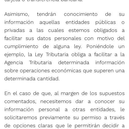
Asimismo, tendrán conocimiento de su
información aquellas entidades públicas o
privadas a las cuales estemos obligados a
facilitar sus datos personales con motivo del
cumplimiento de alguna ley. Poniéndole un
ejemplo, la Ley Tributaria obliga a facilitar a la
Agencia Tributaria determinada información
sobre operaciones económicas que superen una
determinada cantidad.
En el caso de que, al margen de los supuestos
comentados, necesitemos dar a conocer su
información personal a otras entidades, le
solicitaremos previamente su permiso a través
de opciones claras que le permitirán decidir a