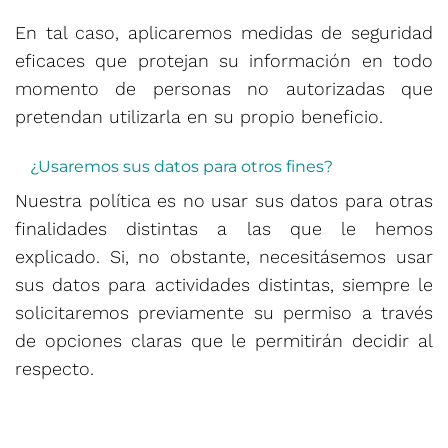
En tal caso, aplicaremos medidas de seguridad
eficaces que protejan su información en todo
momento de personas no autorizadas que
pretendan utilizarla en su propio beneficio.
¿Usaremos sus datos para otros fines?
Nuestra política es no usar sus datos para otras
finalidades distintas a las que le hemos
explicado. Si, no obstante, necesitásemos usar
sus datos para actividades distintas, siempre le
solicitaremos previamente su permiso a través
de opciones claras que le permitirán decidir al
respecto.