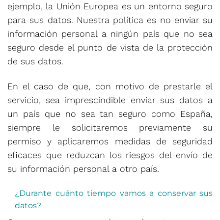
ejemplo, la Unión Europea es un entorno seguro
para sus datos. Nuestra política es no enviar su
información personal a ningún país que no sea
seguro desde el punto de vista de la protección
de sus datos.
En el caso de que, con motivo de prestarle el
servicio, sea imprescindible enviar sus datos a
un país que no sea tan seguro como España,
siempre le solicitaremos previamente su
permiso y aplicaremos medidas de seguridad
eficaces que reduzcan los riesgos del envío de
su información personal a otro país.
¿Durante cuánto tiempo vamos a conservar sus
datos?