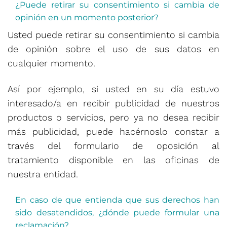
¿Puede retirar su consentimiento si cambia de
opinión en un momento posterior?
Usted puede retirar su consentimiento si cambia
de opinión sobre el uso de sus datos en
cualquier momento.
Así por ejemplo, si usted en su día estuvo
interesado/a en recibir publicidad de nuestros
productos o servicios, pero ya no desea recibir
más publicidad, puede hacérnoslo constar a
través del formulario de oposición al
tratamiento disponible en las oficinas de
nuestra entidad.
En caso de que entienda que sus derechos han
sido desatendidos, ¿dónde puede formular una
reclamación?