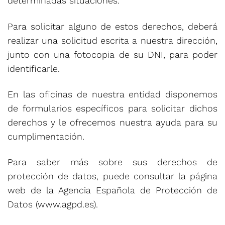
determinadas situaciones.
Para solicitar alguno de estos derechos, deberá
realizar una solicitud escrita a nuestra dirección,
junto con una fotocopia de su DNI, para poder
identificarle.
En las oficinas de nuestra entidad disponemos
de formularios específicos para solicitar dichos
derechos y le ofrecemos nuestra ayuda para su
cumplimentación.
Para saber más sobre sus derechos de
protección de datos, puede consultar la página
web de la Agencia Española de Protección de
Datos (www.agpd.es).