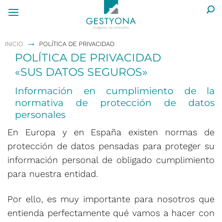
Saltar
al
contenido
→
INICIO
POLÍTICA DE PRIVACIDAD
POLÍTICA DE PRIVACIDAD
«SUS DATOS SEGUROS»
Información en cumplimiento de la
normativa de protección de datos
personales
En Europa y en España existen normas de
protección de datos pensadas para proteger su
información personal de obligado cumplimiento
para nuestra entidad.
Por ello, es muy importante para nosotros que
entienda perfectamente qué vamos a hacer con