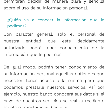
permitirán decidir de manera clara y sencilla
sobre el uso de su información personal.
¿Quién va a conocer la información que le
pedimos?
Con carácter general, sólo el personal de
nuestra entidad que esté debidamente
autorizado podrá tener conocimiento de la
información que le pedimos.
De igual modo, podrán tener conocimiento de
su información personal aquellas entidades que
necesiten tener acceso a la misma para que
podamos prestarle nuestros servicios. Así por
ejemplo, nuestro banco conocerá sus datos si el
pago de nuestros servicios se realiza mediante
tarjeta o transferencia bancaria.