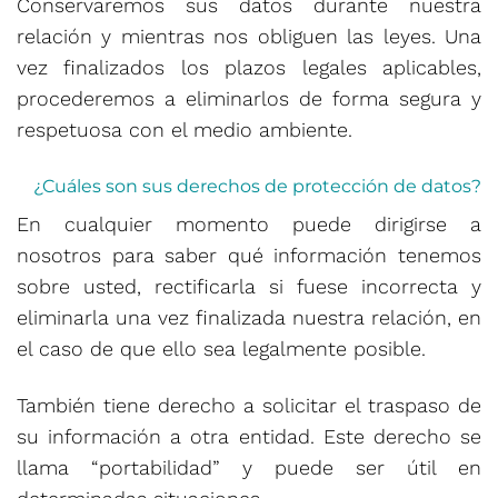
Conservaremos sus datos durante nuestra
relación y mientras nos obliguen las leyes. Una
vez finalizados los plazos legales aplicables,
procederemos a eliminarlos de forma segura y
respetuosa con el medio ambiente.
¿Cuáles son sus derechos de protección de datos?
En cualquier momento puede dirigirse a
nosotros para saber qué información tenemos
sobre usted, rectificarla si fuese incorrecta y
eliminarla una vez finalizada nuestra relación, en
el caso de que ello sea legalmente posible.
También tiene derecho a solicitar el traspaso de
su información a otra entidad. Este derecho se
llama “portabilidad” y puede ser útil en