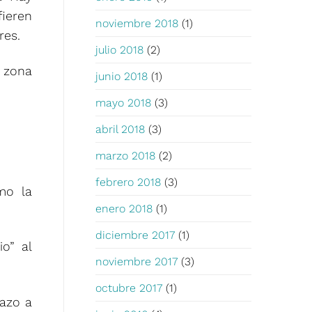
fieren
noviembre 2018
(1)
res.
julio 2018
(2)
a zona
junio 2018
(1)
mayo 2018
(3)
abril 2018
(3)
marzo 2018
(2)
febrero 2018
(3)
mo la
enero 2018
(1)
diciembre 2017
(1)
o” al
noviembre 2017
(3)
octubre 2017
(1)
tazo a