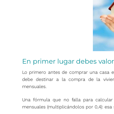
En primer lugar debes valor
Lo primero antes de comprar una casa es
debe destinar a la compra de la vivie
mensuales.
Una fórmula que no falla para calcular
mensuales (multiplicándolos por 0,4): esa 