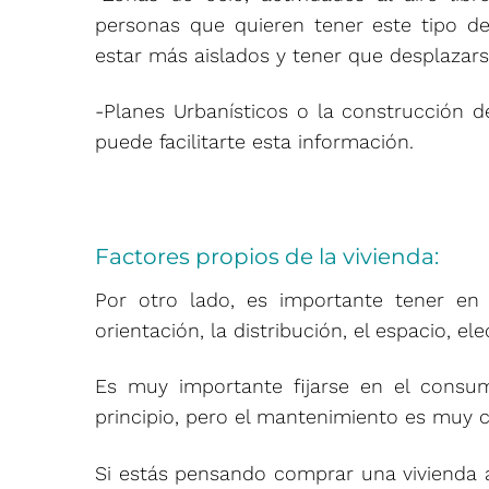
personas que quieren tener este tipo de 
estar más aislados y tener que desplazars
-Planes Urbanísticos o la construcción d
puede facilitarte esta información.
Factores propios de la vivienda:
Por otro lado, es importante tener en 
orientación, la distribución, el espacio, el
Es muy importante fijarse en el consum
principio, pero el mantenimiento es muy c
Si estás pensando comprar una vivienda 