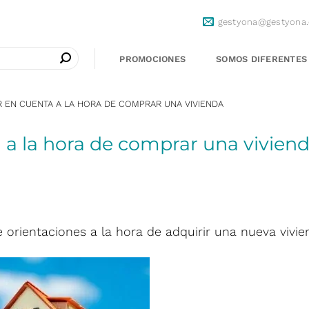
gestyona@gestyona
PROMOCIONES
SOMOS DIFERENTES
 EN CUENTA A LA HORA DE COMPRAR UNA VIVIENDA
 a la hora de comprar una vivien
 orientaciones a la hora de adquirir una nueva vivie