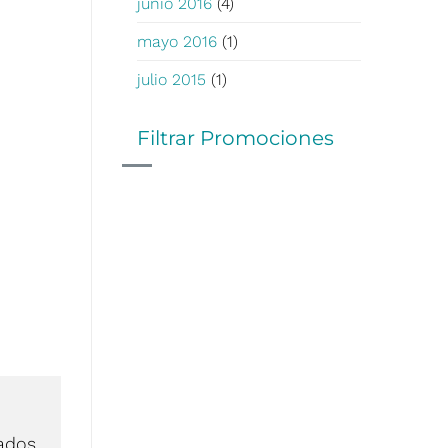
junio 2016
(4)
mayo 2016
(1)
julio 2015
(1)
Filtrar Promociones
ados