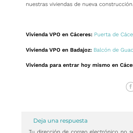
nuestras viviendas de nueva construcción
Vivienda VPO en Cáceres:
Puerta de Cáce
Vivienda VPO en Badajoz:
Balcón de Guad
Vivienda para entrar hoy mismo en Cáce
Deja una respuesta
Tu dirección de correo electrónico no s