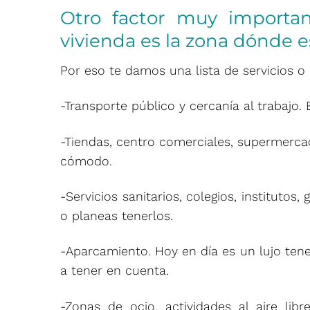
Otro factor muy importan
vivienda es la zona dónde e
Por eso te damos una lista de servicios o
-Transporte público y cercanía al trabajo
-Tiendas, centro comerciales, supermerca
cómodo.
-Servicios sanitarios, colegios, institutos
o planeas tenerlos.
-Aparcamiento. Hoy en día es un lujo tene
a tener en cuenta.
-Zonas de ocio, actividades al aire libr