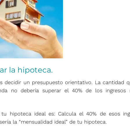
ar la hipoteca.
 decidir un presupuesto orientativo. La cantidad 
nda no debería superar el 40% de los ingresos 
 tu hipoteca ideal es: Calcula el 40% de esos ing
sería la “mensualidad ideal” de tu hipoteca.