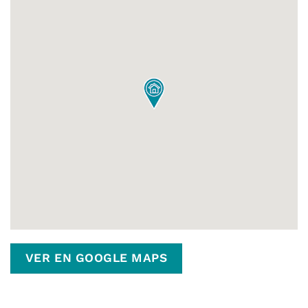
VER EN GOOGLE MAPS