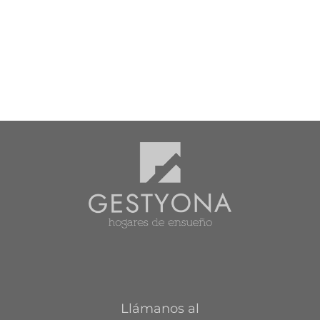
Llámanos al