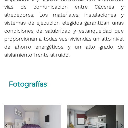
vías de comunicación entre Cáceres y
alrededores. Los materiales, instalaciones y
sistemas de ejecución elegidos garantizan unas
condiciones de salubridad y estanqueidad que
proporcionan a todas sus viviendas un alto nivel
de ahorro energéticos y un alto grado de
aislamiento frente al ruido.
Fotografías