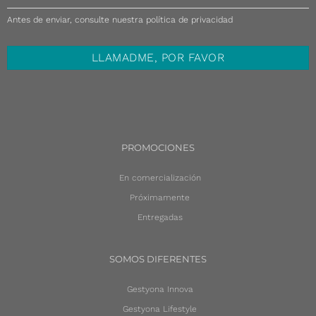
Antes de enviar, consulte nuestra política de privacidad
PROMOCIONES
En comercialización
Próximamente
Entregadas
SOMOS DIFERENTES
Gestyona Innova
Gestyona Lifestyle