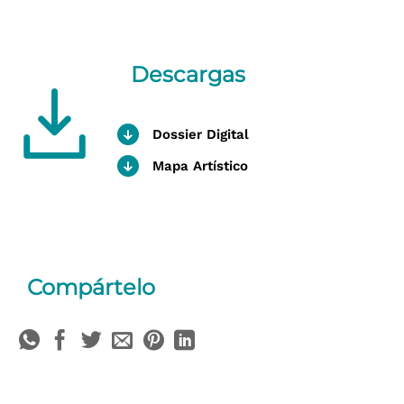
Descargas
Dossier Digital
Mapa Artístico
Compártelo