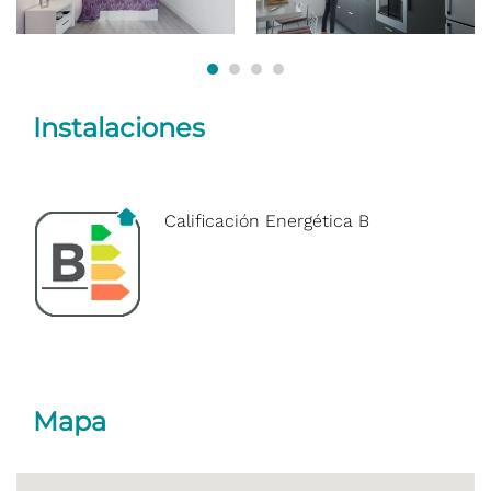
Instalaciones
Calificación Energética B
Mapa