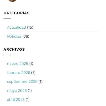
CATEGORÍAS
Actualidad
(15)
Noticias
(36)
ARCHIVOS
marzo 2026
(1)
febrero 2026
(7)
septiembre 2025
(1)
mayo 2025
(1)
abril 2025
(1)