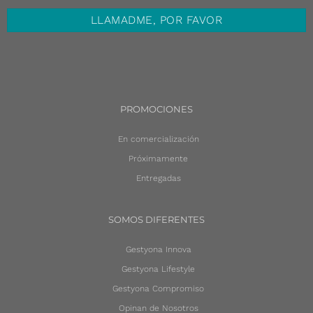
PROMOCIONES
En comercialización
Próximamente
Entregadas
SOMOS DIFERENTES
Gestyona Innova
Gestyona Lifestyle
Gestyona Compromiso
Opinan de Nosotros