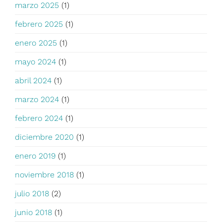
marzo 2025
(1)
febrero 2025
(1)
enero 2025
(1)
mayo 2024
(1)
abril 2024
(1)
marzo 2024
(1)
febrero 2024
(1)
diciembre 2020
(1)
enero 2019
(1)
noviembre 2018
(1)
julio 2018
(2)
junio 2018
(1)