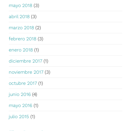
mayo 2018
(3)
abril 2018
(3)
marzo 2018
(2)
febrero 2018
(3)
enero 2018
(1)
diciembre 2017
(1)
noviembre 2017
(3)
octubre 2017
(1)
junio 2016
(4)
mayo 2016
(1)
julio 2015
(1)