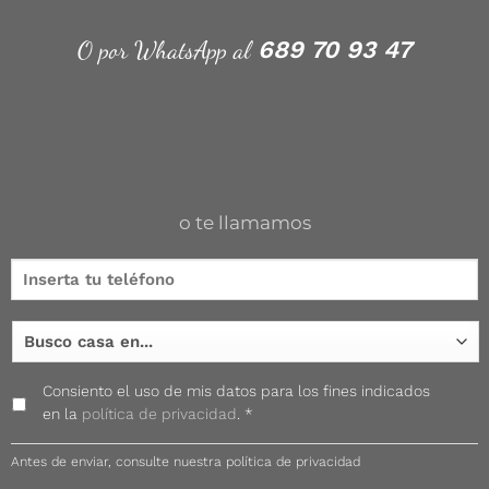
O por WhatsApp al
689 70 93 47
o te llamamos
Consiento el uso de mis datos para los fines indicados
en la
política de privacidad
. *
Antes de enviar, consulte nuestra política de privacidad