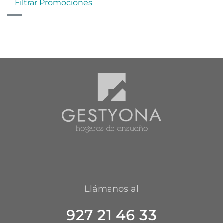
Filtrar Promociones
Llámanos al
927 21 46 33